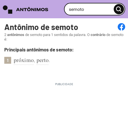
Antônimo de semoto
2
antônimos
de semoto para 1 sentidos da palavra. O
contrário
de semoto
é:
Principais antônimos de semoto:
próximo
perto
,
.
1