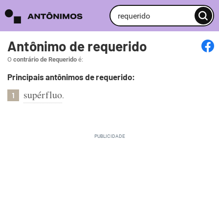
Antônimo de requerido
O
contrário de Requerido
é:
Principais antônimos de requerido:
supérfluo
.
1