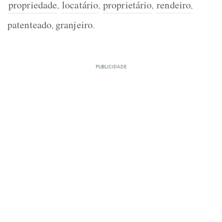
propriedade
locatário
proprietário
rendeiro
,
,
,
,
patenteado
granjeiro
,
.