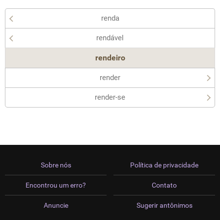
renda
rendável
rendeiro
render
render-se
Sobre nós
Política de privacidade
Encontrou um erro?
Contato
Anuncie
Sugerir antônimos