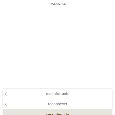
reconfortante
reconhecer
reconhecido