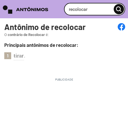
Antônimo de recolocar
O
contrário de Recolocar
é:
Principais antônimos de recolocar:
tirar
.
1