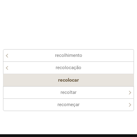
recolhimento
recolocação
recolocar
recoltar
recomeçar