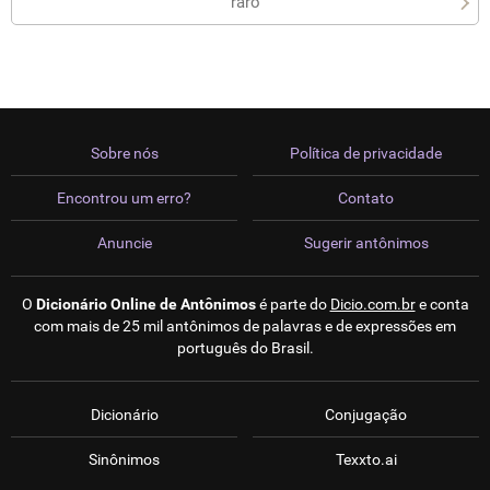
raro
Sobre nós
Política de privacidade
Encontrou um erro?
Contato
Anuncie
Sugerir antônimos
O
Dicionário Online de Antônimos
é parte do
Dicio.com.br
e conta
com mais de 25 mil antônimos de palavras e de expressões em
português do Brasil.
Dicionário
Conjugação
Sinônimos
Texxto.ai