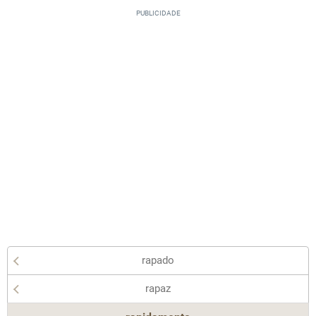
rapado
rapaz