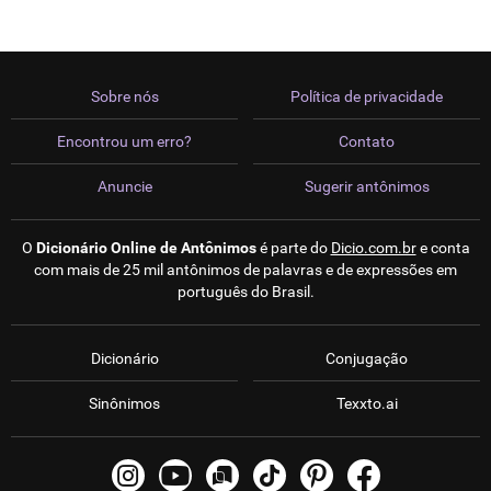
Sobre nós
Política de privacidade
Encontrou um erro?
Contato
Anuncie
Sugerir antônimos
O
Dicionário Online de Antônimos
é parte do
Dicio.com.br
e conta
com mais de 25 mil antônimos de palavras e de expressões em
português do Brasil.
Dicionário
Conjugação
Sinônimos
Texxto.ai