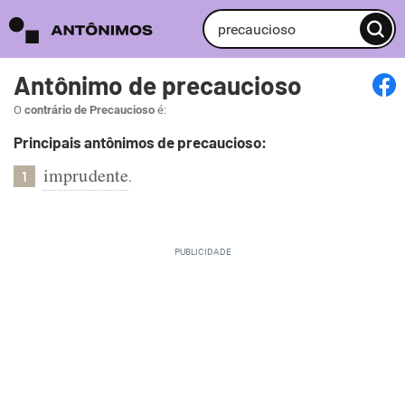
Antônimo de precaucioso
O
contrário de Precaucioso
é:
Principais antônimos de precaucioso:
imprudente
.
1