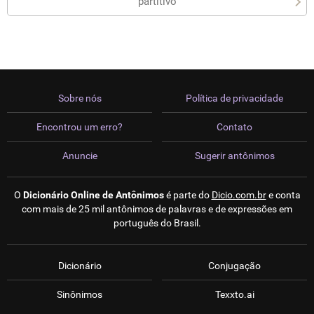
partitivo
Sobre nós
Política de privacidade
Encontrou um erro?
Contato
Anuncie
Sugerir antônimos
O
Dicionário Online de Antônimos
é parte do
Dicio.com.br
e conta
com mais de 25 mil antônimos de palavras e de expressões em
português do Brasil.
Dicionário
Conjugação
Sinônimos
Texxto.ai