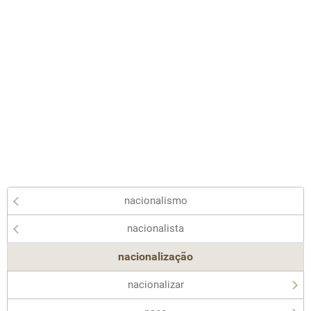
nacionalismo
nacionalista
nacionalização
nacionalizar