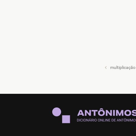
multiplicação