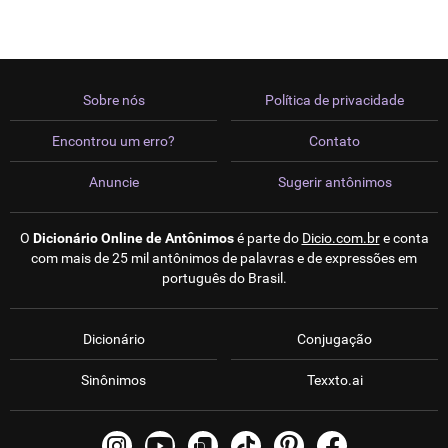
Sobre nós
Política de privacidade
Encontrou um erro?
Contato
Anuncie
Sugerir antônimos
O
Dicionário Online de Antônimos
é parte do
Dicio.com.br
e conta
com mais de 25 mil antônimos de palavras e de expressões em
português do Brasil.
Dicionário
Conjugação
Sinônimos
Texxto.ai