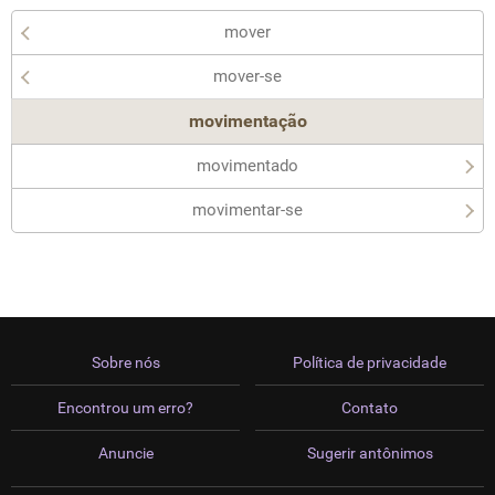
mover
mover-se
movimentação
movimentado
movimentar-se
Sobre nós
Política de privacidade
Encontrou um erro?
Contato
Anuncie
Sugerir antônimos