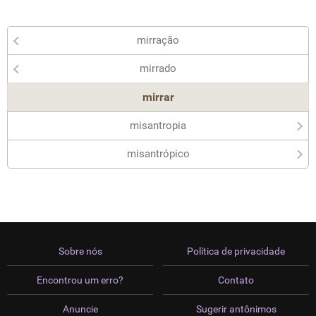
mirração
mirrado
mirrar
misantropia
misantrópico
Sobre nós
Política de privacidade
Encontrou um erro?
Contato
Anuncie
Sugerir antônimos