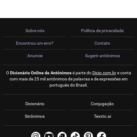
Sobre nós
Política de privacidade
Encontrou um erro?
Contato
Anuncie
Sugerir antônimos
O
Dicionário Online de Antônimos
é parte do
Dicio.com.br
e conta
com mais de 25 mil antônimos de palavras e de expressões em
português do Brasil.
Dicionário
Conjugação
Sinônimos
Texxto.ai