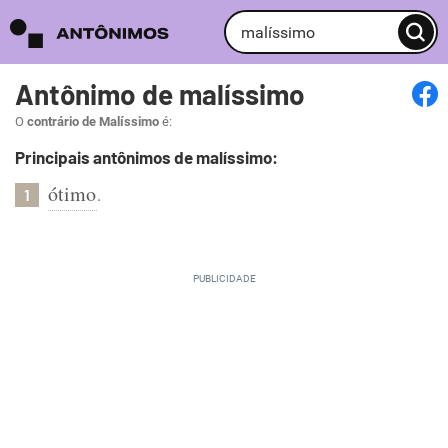
Antônimo de malíssimo
O
contrário de Malíssimo
é:
Principais antônimos de malíssimo:
ótimo
.
1