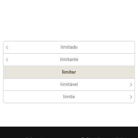
limitado
limitante
limitar
limitável
limite