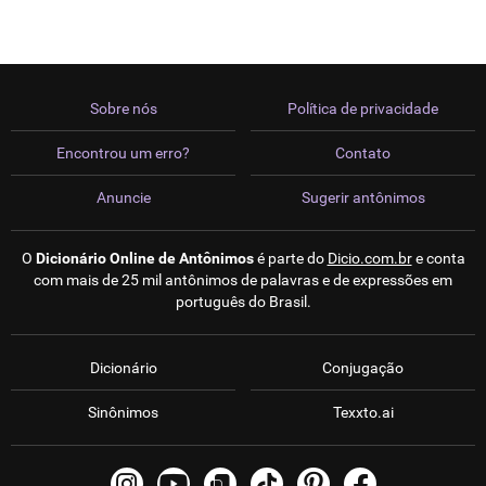
Sobre nós
Política de privacidade
Encontrou um erro?
Contato
Anuncie
Sugerir antônimos
O
Dicionário Online de Antônimos
é parte do
Dicio.com.br
e conta
com mais de 25 mil antônimos de palavras e de expressões em
português do Brasil.
Dicionário
Conjugação
Sinônimos
Texxto.ai