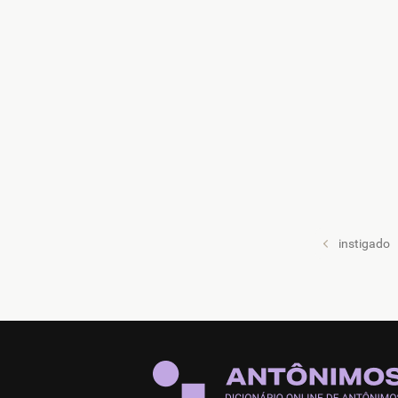
instigado