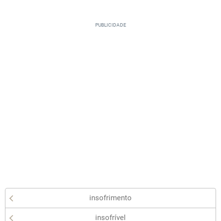
insofrimento
insofrível