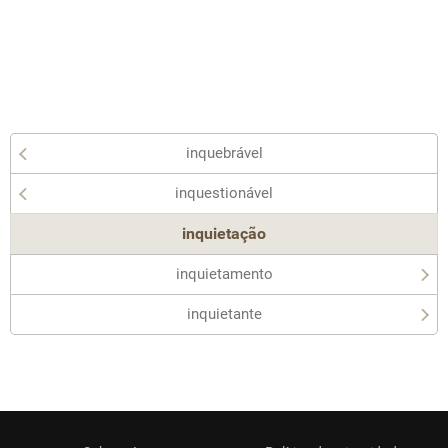
inquebrável
inquestionável
inquietação
inquietamento
inquietante