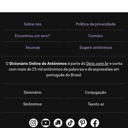
Sobre nós
Política de privacidade
Encontrou um erro?
Contato
Anuncie
Sugerir antônimos
O
Dicionário Online de Antônimos
é parte do
Dicio.com.br
e conta
com mais de 25 mil antônimos de palavras e de expressões em
português do Brasil.
Dicionário
Conjugação
Sinônimos
Texxto.ai