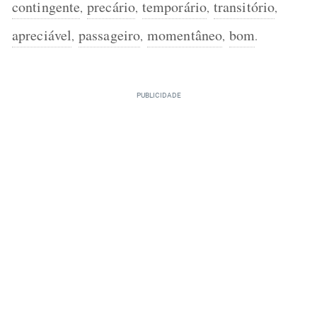
contingente
precário
temporário
transitório
,
,
,
,
apreciável
passageiro
momentâneo
bom
,
,
,
.