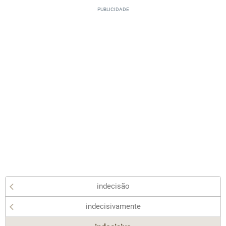
indecisão
indecisivamente