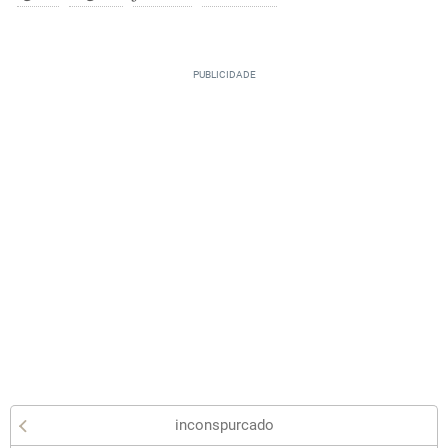
inconspurcado