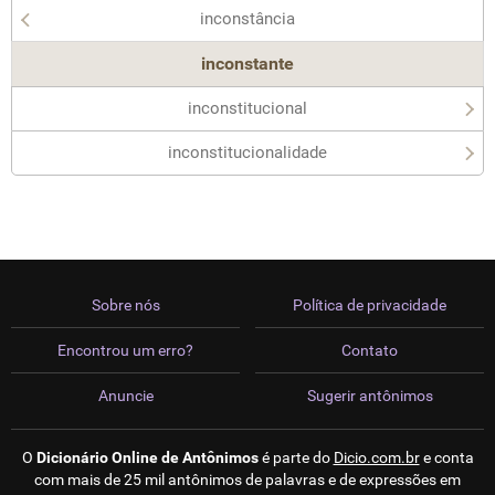
inconstância
inconstante
inconstitucional
inconstitucionalidade
Sobre nós
Política de privacidade
Encontrou um erro?
Contato
Anuncie
Sugerir antônimos
O
Dicionário Online de Antônimos
é parte do
Dicio.com.br
e conta
com mais de 25 mil antônimos de palavras e de expressões em