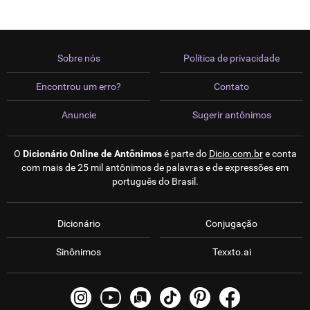
Sobre nós
Política de privacidade
Encontrou um erro?
Contato
Anuncie
Sugerir antônimos
O
Dicionário Online de Antônimos
é parte do
Dicio.com.br
e conta
com mais de 25 mil antônimos de palavras e de expressões em
português do Brasil.
Dicionário
Conjugação
Sinônimos
Texxto.ai