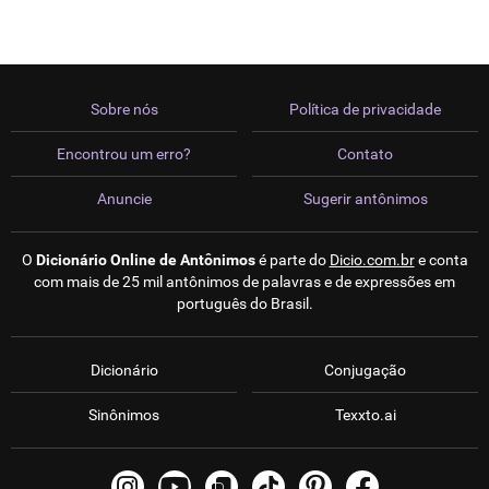
Sobre nós
Política de privacidade
Encontrou um erro?
Contato
Anuncie
Sugerir antônimos
O
Dicionário Online de Antônimos
é parte do
Dicio.com.br
e conta
com mais de 25 mil antônimos de palavras e de expressões em
português do Brasil.
Dicionário
Conjugação
Sinônimos
Texxto.ai