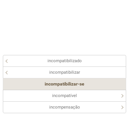
incompatibilizado
incompatibilizar
incompatibilizar-se
incompatível
incompensação