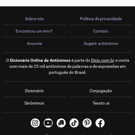
Sobre nós
Política de privacidade
Encontrou um erro?
Contato
Anuncie
Sugerir antônimos
O
Dicionário Online de Antônimos
é parte do
Dicio.com.br
e conta
com mais de 25 mil antônimos de palavras e de expressões em
português do Brasil.
Dicionário
Conjugação
Sinônimos
Texxto.ai