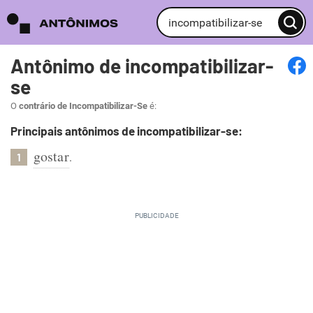
Antônimo de incompatibilizar-
se
O
contrário de Incompatibilizar-Se
é:
Principais antônimos de incompatibilizar-se:
gostar
.
1