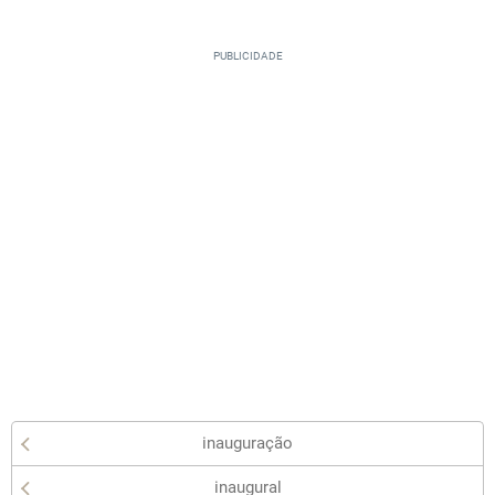
inauguração
inaugural