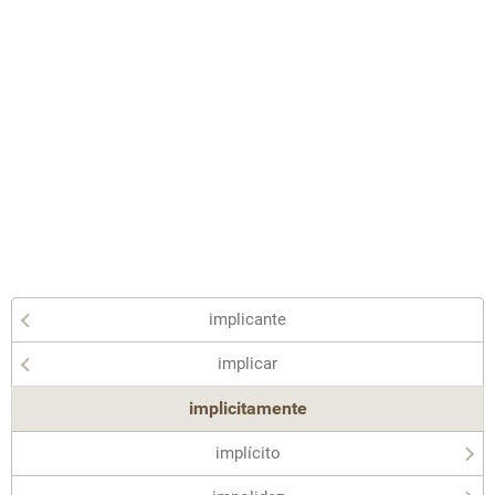
implicante
implicar
implicitamente
implícito