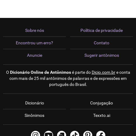
Sobre nós
Política de privacidade
Encontrou um erro?
Contato
Anuncie
Sugerir antônimos
O
Dicionário Online de Antônimos
é parte do
Dicio.com.br
e conta
com mais de 25 mil antônimos de palavras e de expressões em
português do Brasil.
Dicionário
Conjugação
Sinônimos
Texxto.ai