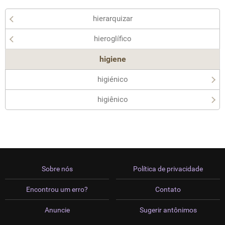
hierarquizar
hieroglífico
higiene
higiénico
higiênico
Sobre nós
Política de privacidade
Encontrou um erro?
Contato
Anuncie
Sugerir antônimos