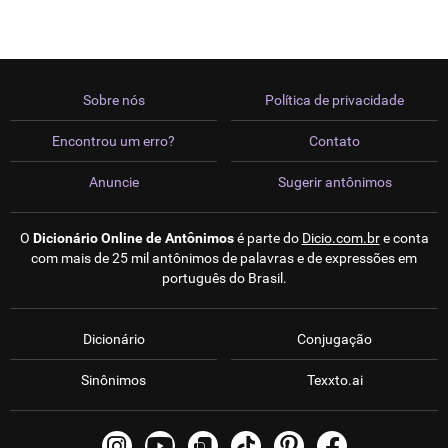
Sobre nós
Política de privacidade
Encontrou um erro?
Contato
Anuncie
Sugerir antônimos
O
Dicionário Online de Antônimos
é parte do
Dicio.com.br
e conta
com mais de 25 mil antônimos de palavras e de expressões em
português do Brasil.
Dicionário
Conjugação
Sinônimos
Texxto.ai