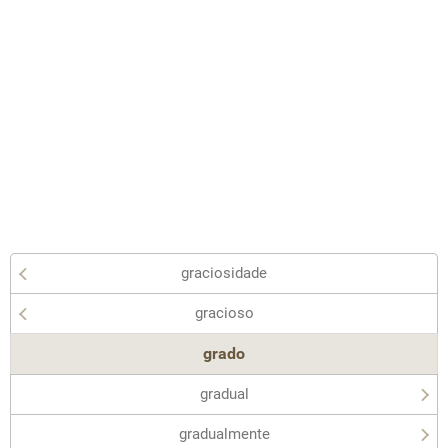
graciosidade
gracioso
grado
gradual
gradualmente