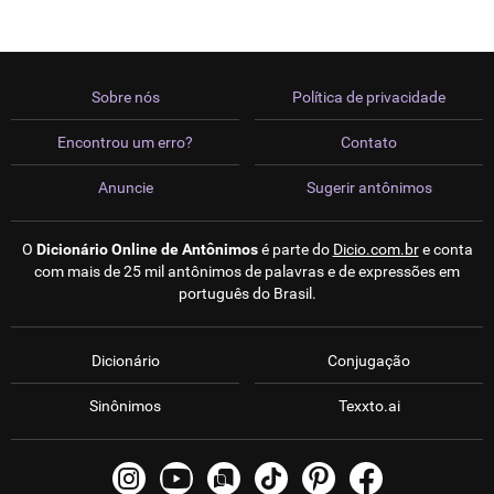
Sobre nós
Política de privacidade
Encontrou um erro?
Contato
Anuncie
Sugerir antônimos
O
Dicionário Online de Antônimos
é parte do
Dicio.com.br
e conta
com mais de 25 mil antônimos de palavras e de expressões em
português do Brasil.
Dicionário
Conjugação
Sinônimos
Texxto.ai