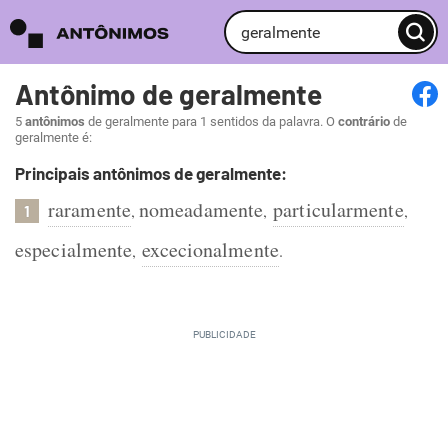
Antônimo de geralmente
5
antônimos
de geralmente para 1 sentidos da palavra. O
contrário
de
geralmente é:
Principais antônimos de geralmente:
raramente
nomeadamente
particularmente
,
,
,
1
especialmente
excecionalmente
,
.