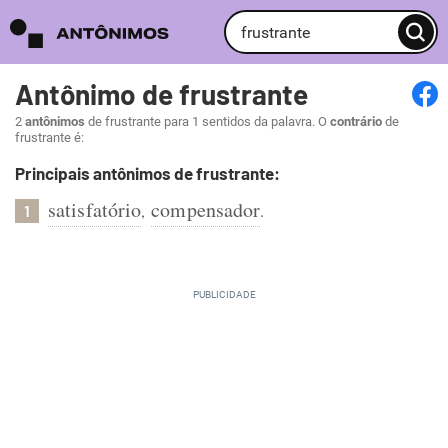
Antônimo de frustrante
2
antônimos
de frustrante para 1 sentidos da palavra. O
contrário
de
frustrante é:
Principais antônimos de frustrante:
satisfatório
compensador
,
.
1