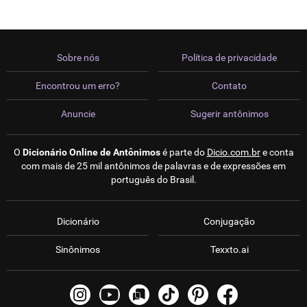
Sobre nós
Política de privacidade
Encontrou um erro?
Contato
Anuncie
Sugerir antônimos
O
Dicionário Online de Antônimos
é parte do
Dicio.com.br
e conta
com mais de 25 mil antônimos de palavras e de expressões em
português do Brasil.
Dicionário
Conjugação
Sinônimos
Texxto.ai