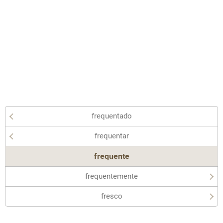
frequentado
frequentar
frequente
frequentemente
fresco