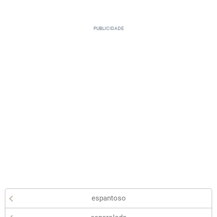
espantoso