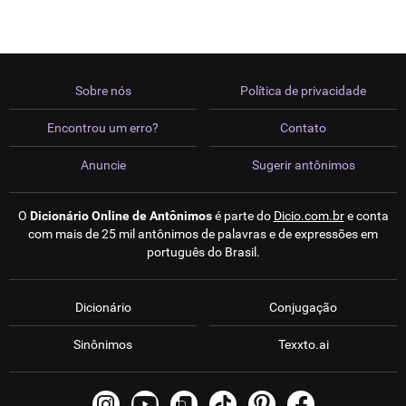
Sobre nós
Política de privacidade
Encontrou um erro?
Contato
Anuncie
Sugerir antônimos
O
Dicionário Online de Antônimos
é parte do
Dicio.com.br
e conta
com mais de 25 mil antônimos de palavras e de expressões em
português do Brasil.
Dicionário
Conjugação
Sinônimos
Texxto.ai