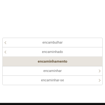
encambulhar
encaminhado
encaminhamento
encaminhar
encaminhar-se