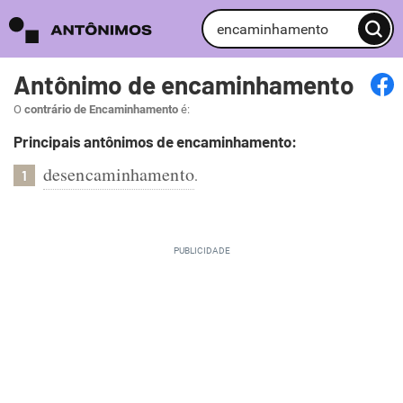
Antônimo de encaminhamento
O
contrário de Encaminhamento
é:
Principais antônimos de encaminhamento:
desencaminhamento
.
1