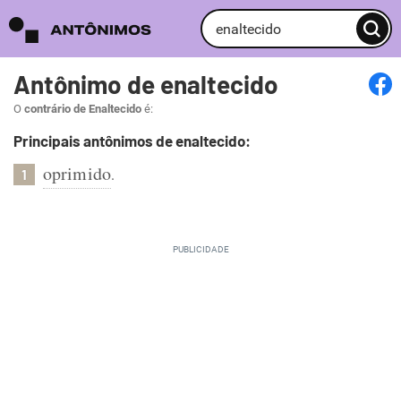
Antônimo de enaltecido
O
contrário de Enaltecido
é:
Principais antônimos de enaltecido:
oprimido
.
1