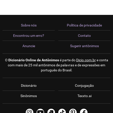
Sobre nós
Política de privacidade
Encontrou um erro?
Contato
Anuncie
Sugerir antônimos
O
Dicionário Online de Antônimos
é parte do
Dicio.com.br
e conta
com mais de 25 mil antônimos de palavras e de expressões em
português do Brasil.
Dicionário
Conjugação
Sinônimos
Texxto.ai