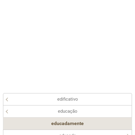
edificativo
educação
educadamente