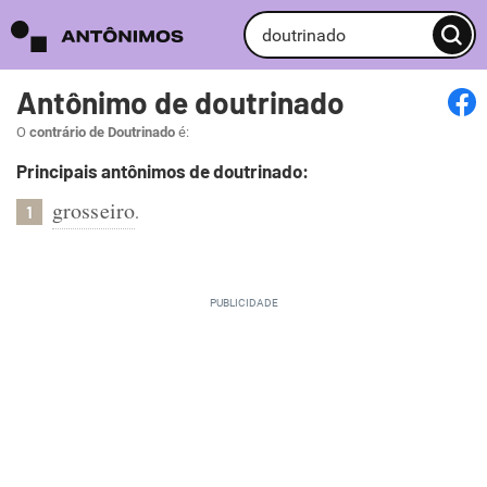
Antônimo de doutrinado
O
contrário de Doutrinado
é:
Principais antônimos de doutrinado:
grosseiro
.
1