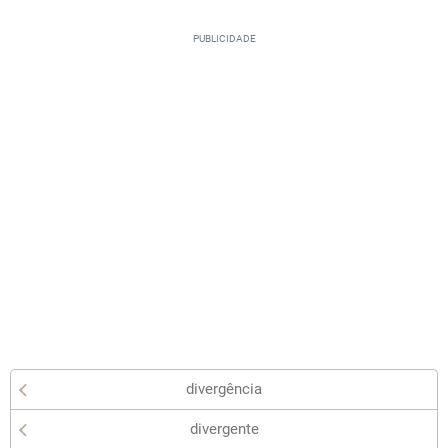
divergência
divergente