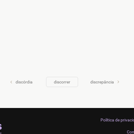
discórdia
discorrer
discrepância
Política de privac
Con