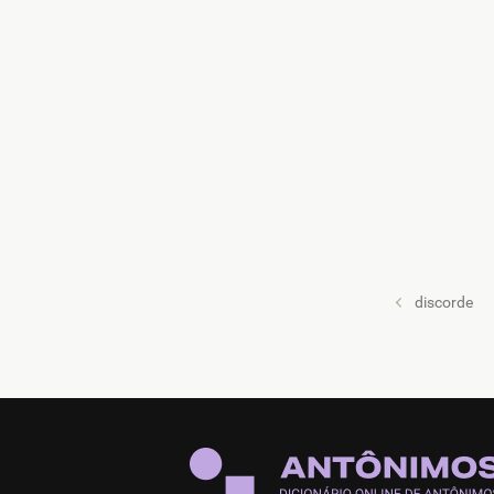
discorde