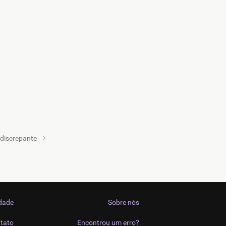
discrepante
idade
Sobre nós
tato
Encontrou um erro?