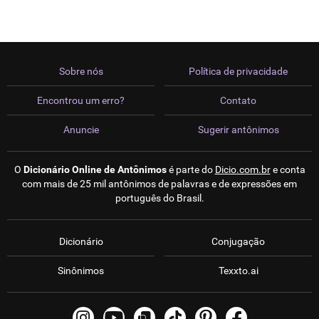
Sobre nós
Política de privacidade
Encontrou um erro?
Contato
Anuncie
Sugerir antônimos
O
Dicionário Online de Antônimos
é parte do
Dicio.com.br
e conta
com mais de 25 mil antônimos de palavras e de expressões em
português do Brasil.
Dicionário
Conjugação
Sinônimos
Texxto.ai