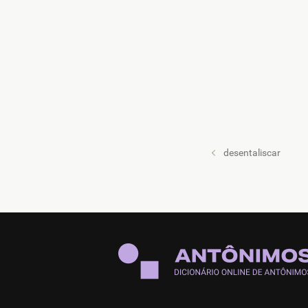
desentaliscar