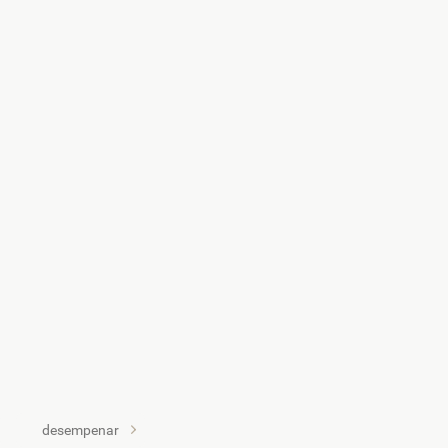
desempenar