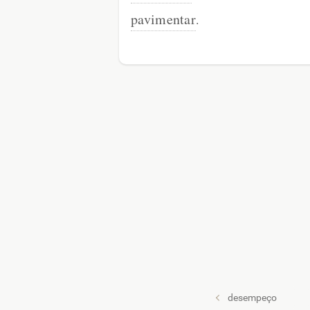
pavimentar
.
desempeço