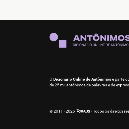
O
Dicionário Online de Antônimos
é parte d
de 25 mil antônimos de palavras e de expres
© 2011 - 2026
- Todos os direitos r